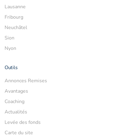
Lausanne
Fribourg
Neuchâtel
Sion
Nyon
Outils
Annonces Remises
Avantages
Coaching
Actualités
Levée des fonds
Carte du site