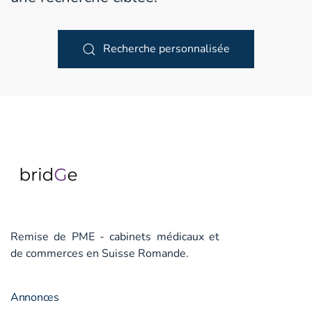
Recherche personnalisée
Remise de PME - cabinets médicaux et
de commerces en Suisse Romande.
Annonces