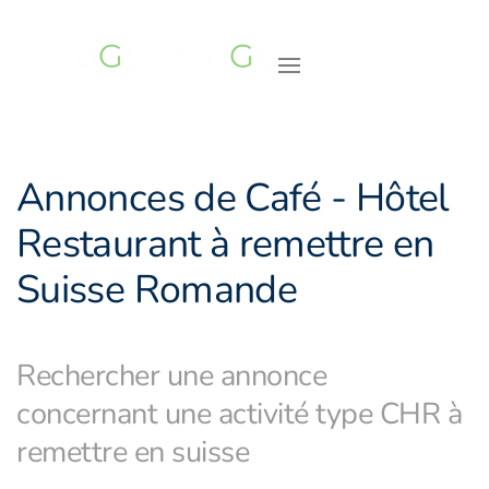
Accéder au contenu principal
Annonces de Café - Hôtel
Restaurant à remettre en
Suisse Romande
Rechercher une annonce
concernant une activité type CHR à
remettre en suisse