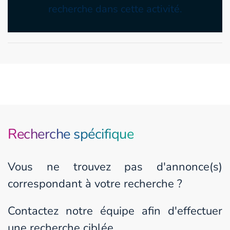
recherche dans cette activité.
Recherche spécifique
Vous ne trouvez pas d'annonce(s)
correspondant à votre recherche ?
Contactez notre équipe afin d'effectuer
une recherche ciblée.