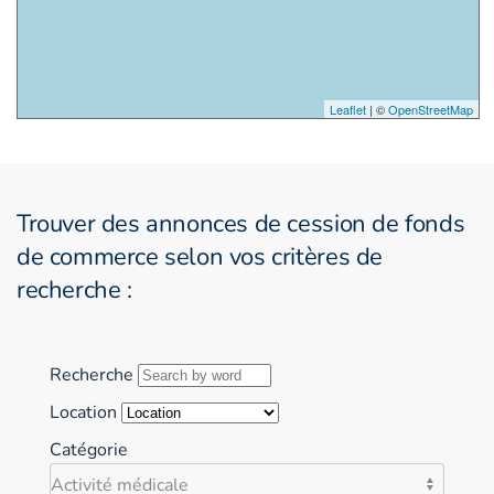
Leaflet
| ©
OpenStreetMap
Trouver des annonces de cession de fonds
de commerce selon vos critères de
recherche :
Recherche
Location
Catégorie