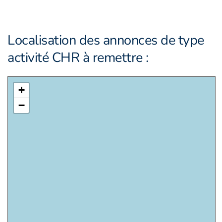
Localisation des annonces de type
activité CHR à remettre :
+
−