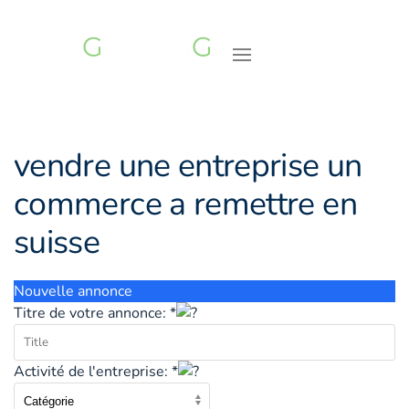
Accéder au contenu principal
vendre une entreprise un
commerce a remettre en
suisse
Nouvelle annonce
Titre de votre annonce: *
Activité de l'entreprise: *