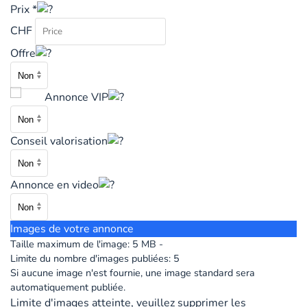
Prix *
CHF
Offre
Annonce VIP
Conseil valorisation
Annonce en video
Images de votre annonce
Taille maximum de l'image:
5 MB
Limite du nombre d'images publiées:
5
Si aucune image n'est fournie, une image standard sera
automatiquement publiée.
Limite d'images atteinte, veuillez supprimer les