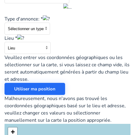
Type d'annonce: *
Lieu *
Veuillez entrer vos coordonnées géographiques ou les
sélectionner sur la carte, si vous laissez ce champ vide, ils
seront automatiquement générées à partir du champ lieu
et adresse.
Utiliser ma position
Malheureusement, nous n'avons pas trouvé les
coordonnées géographiques basé sur le lieu et adresse,
veuillez changer ces valeurs ou sélectionner
manuellement sur la carte la position appropriée.
+