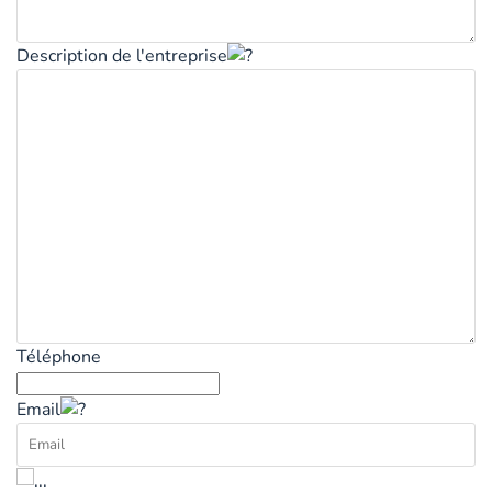
Description de l'entreprise
Téléphone
Email