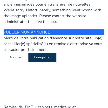
anciennes images pour en transférer de nouvelles.
We're sorry. Unfortunately, something went wrong with
the image uploader. Please contact the website
administrator to solve this issue.
PUBLIER MON ANNONCE
Merci de votre publication d'annonce sur notre site. un(e)
conseiller(e) spécialisé(e) en remise d’entreprise va vous
contacter prochainement.
Annuler
Enregistrer
Remise de PME - cabinets médicaux et