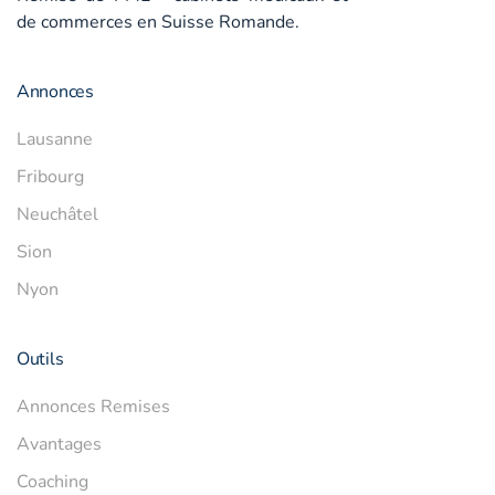
de commerces en Suisse Romande.
Annonces
Lausanne
Fribourg
Neuchâtel
Sion
Nyon
Outils
Annonces Remises
Avantages
Coaching