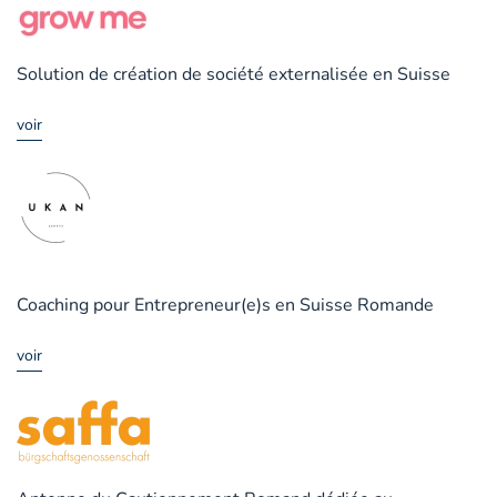
Solution de création de société externalisée en Suisse
voir
Coaching pour Entrepreneur(e)s en Suisse Romande
voir