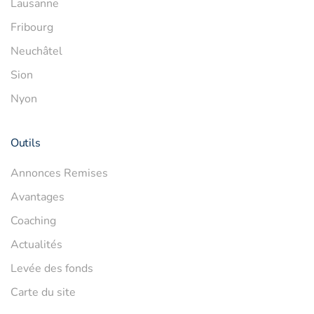
Lausanne
Fribourg
Neuchâtel
Sion
Nyon
Outils
Annonces Remises
Avantages
Coaching
Actualités
Levée des fonds
Carte du site