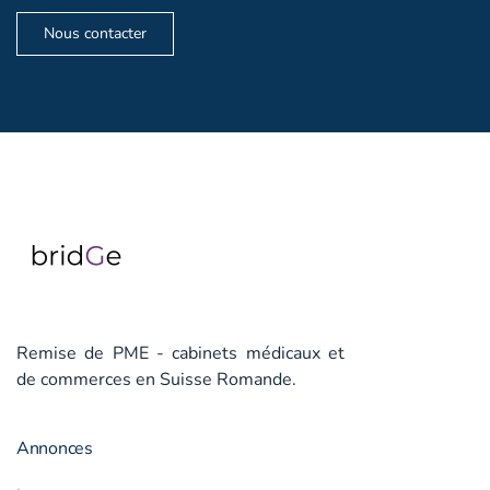
Nous contacter
Remise de PME - cabinets médicaux et
de commerces en Suisse Romande.
Annonces