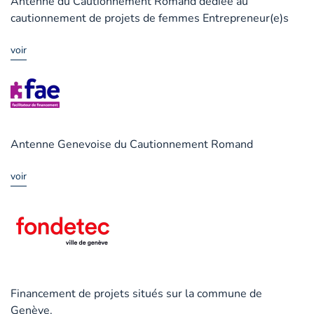
Antenne du Cautionnement Romand dédiée au
cautionnement de projets de femmes Entrepreneur(e)s
voir
Antenne Genevoise du Cautionnement Romand
voir
Financement de projets situés sur la commune de
Genève.