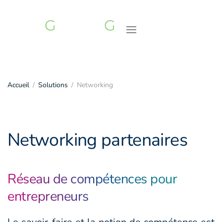
Accéder au contenu principal
Accueil
Solutions
Networking
Networking partenaires
Réseau de compétences pour
entrepreneurs