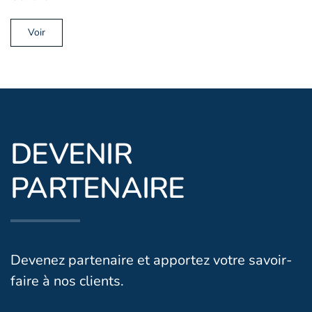
Voir
DEVENIR
PARTENAIRE
Devenez partenaire et apportez votre savoir-
faire à nos clients.