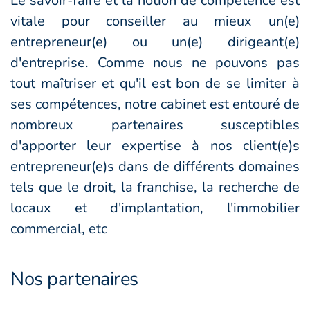
Le savoir-faire et la notion de compétence est
vitale pour conseiller au mieux un(e)
entrepreneur(e) ou un(e) dirigeant(e)
d'entreprise. Comme nous ne pouvons pas
tout maîtriser et qu'il est bon de se limiter à
ses compétences, notre cabinet est entouré de
nombreux partenaires susceptibles
d'apporter leur expertise à nos client(e)s
entrepreneur(e)s dans de différents domaines
tels que le droit, la franchise, la recherche de
locaux et d'implantation, l'immobilier
commercial, etc
Nos partenaires