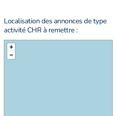
Localisation des annonces de type
activité CHR à remettre :
+
−