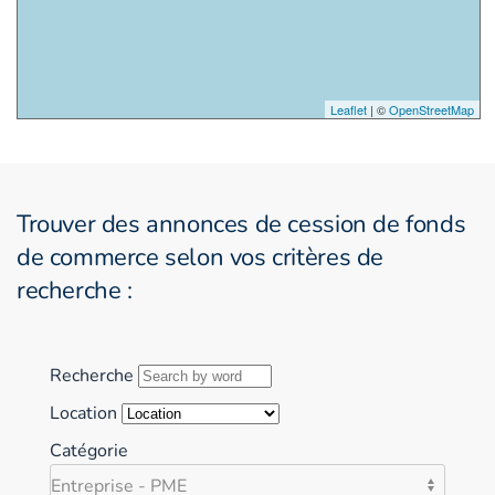
Leaflet
| ©
OpenStreetMap
Trouver des annonces de cession de fonds
de commerce selon vos critères de
recherche :
Recherche
Location
Catégorie