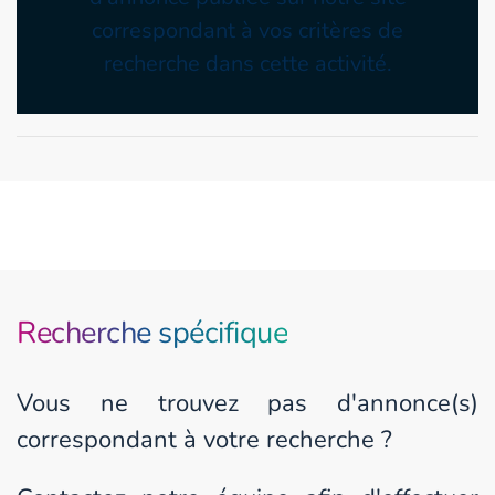
correspondant à vos critères de
recherche dans cette activité.
Recherche spécifique
Vous ne trouvez pas d'annonce(s)
correspondant à votre recherche ?