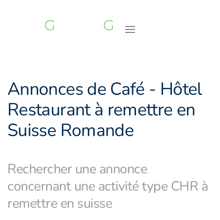
Accéder au contenu principal
Annonces de Café - Hôtel
Restaurant à remettre en
Suisse Romande
Rechercher une annonce
concernant une activité type CHR à
remettre en suisse