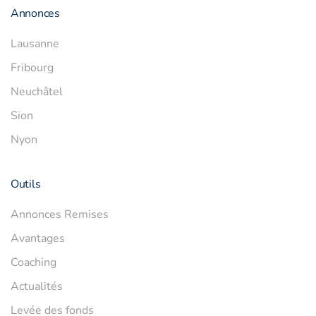
Annonces
Lausanne
Fribourg
Neuchâtel
Sion
Nyon
Outils
Annonces Remises
Avantages
Coaching
Actualités
Levée des fonds