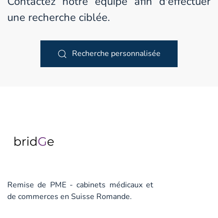
Contactez notre équipe afin d'effectuer
une recherche ciblée.
Recherche personnalisée
Remise de PME - cabinets médicaux et
de commerces en Suisse Romande.