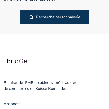
Recherche personnalisée
Remise de PME - cabinets médicaux et
de commerces en Suisse Romande.
Annonces