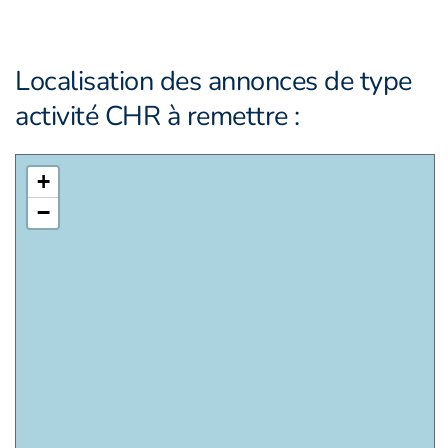
Localisation des annonces de type
activité CHR à remettre :
+
−