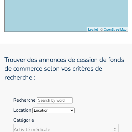
Leaflet
| ©
OpenStreetMap
Trouver des annonces de cession de fonds
de commerce selon vos critères de
recherche :
Recherche
Location
Catégorie