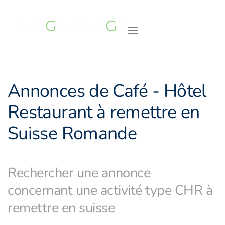
Accéder au contenu principal
Annonces de Café - Hôtel
Restaurant à remettre en
Suisse Romande
Rechercher une annonce
concernant une activité type CHR à
remettre en suisse