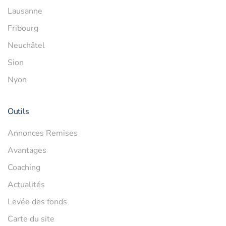
Lausanne
Fribourg
Neuchâtel
Sion
Nyon
Outils
Annonces Remises
Avantages
Coaching
Actualités
Levée des fonds
Carte du site