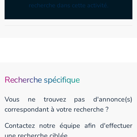
recherche dans cette activité.
Recherche spécifique
Vous ne trouvez pas d'annonce(s)
correspondant à votre recherche ?
Contactez notre équipe afin d'effectuer
une recherche ciblée.