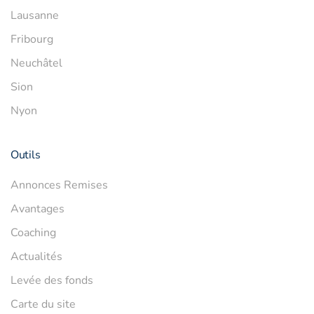
Lausanne
Fribourg
Neuchâtel
Sion
Nyon
Outils
Annonces Remises
Avantages
Coaching
Actualités
Levée des fonds
Carte du site