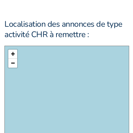
Localisation des annonces de type
activité CHR à remettre :
+
−