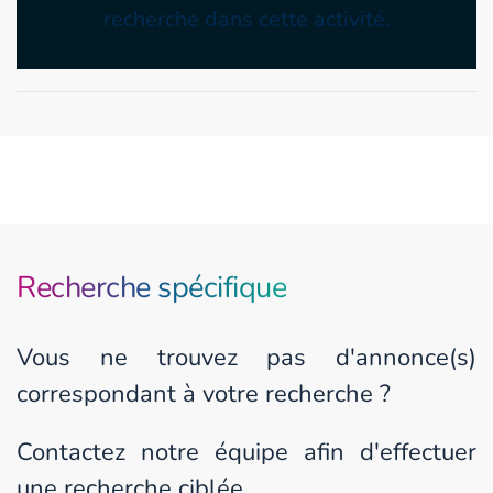
recherche dans cette activité.
Recherche spécifique
Vous ne trouvez pas d'annonce(s)
correspondant à votre recherche ?
Contactez notre équipe afin d'effectuer
une recherche ciblée.