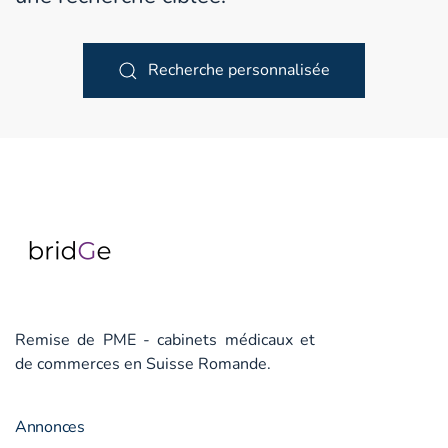
Recherche personnalisée
Remise de PME - cabinets médicaux et
de commerces en Suisse Romande.
Annonces