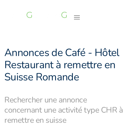
Accéder au contenu principal
Annonces de Café - Hôtel
Restaurant à remettre en
Suisse Romande
Rechercher une annonce
concernant une activité type CHR à
remettre en suisse