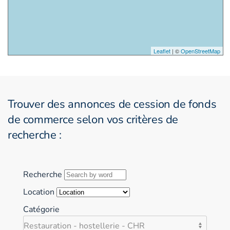
Leaflet
| ©
OpenStreetMap
Trouver des annonces de cession de fonds
de commerce selon vos critères de
recherche :
Recherche
Location
Catégorie